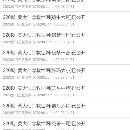
2023澳门正版资料 670288.com
08-08 04:31
220期: 黄大仙㊣救世网(稳中六尾)已公开
2023澳门正版资料 670288.com
08-08 04:31
220期: 黄大仙㊣救世网(稳禁一肖)已公开
2023澳门正版资料 670288.com
08-08 04:31
220期: 黄大仙㊣救世网(稳禁一合)已公开
2023澳门正版资料 670288.com
08-08 04:31
220期: 黄大仙㊣救世网(特玛大小)已公开
2023澳门正版资料 670288.com
08-08 04:31
220期: 黄大仙㊣救世网(三头中特)已公开
2023澳门正版资料 670288.com
08-08 04:31
220期: 黄大仙㊣救世网(前后六肖)已公开
2023澳门正版资料 670288.com
08-08 04:31
220期: 黄大仙㊣救世网(绝杀一尾)已公开