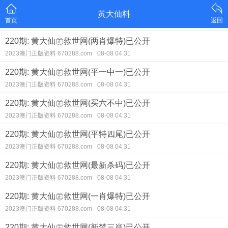
黃大仙料
首页
返回
220期: 黄大仙㊣救世网(两肖爆特)已公开
2023澳门正版资料 670288.com
08-08 04:31
220期: 黄大仙㊣救世网(平一中一)已公开
2023澳门正版资料 670288.com
08-08 04:31
220期: 黄大仙㊣救世网(买六不中)已公开
2023澳门正版资料 670288.com
08-08 04:31
220期: 黄大仙㊣救世网(平特四尾)已公开
2023澳门正版资料 670288.com
08-08 04:31
220期: 黄大仙㊣救世网(最新杀码)已公开
2023澳门正版资料 670288.com
08-08 04:31
220期: 黄大仙㊣救世网(一肖爆特)已公开
2023澳门正版资料 670288.com
08-08 04:31
220期: 黄大仙㊣救世网(新禁三肖)已公开