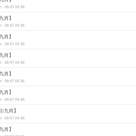
m
08-07 04:36
㊣九肖】
m
08-07 04:36
㊣九肖】
m
08-07 04:36
㊣九肖】
m
08-07 04:36
㊣九肖】
m
08-07 04:36
㊣九肖】
m
08-07 04:36
㊣㊣九肖】
m
08-07 04:36
㊣九肖】