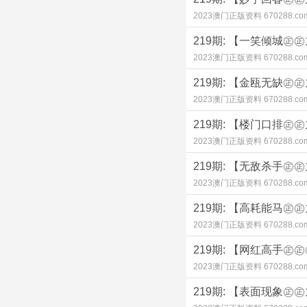
2023澳门正版资料 670288.co
219期: 【一笑倾城㊣
2023澳门正版资料 670288.co
219期: 【金瓯无缺㊣
2023澳门正版资料 670288.co
219期: 【楼门口排㊣
2023澳门正版资料 670288.co
219期: 【无敌杀手㊣
2023澳门正版资料 670288.co
219期: 【高耗能马㊣
2023澳门正版资料 670288.co
219期: 【网红高手㊣
2023澳门正版资料 670288.co
219期: 【表面现象㊣