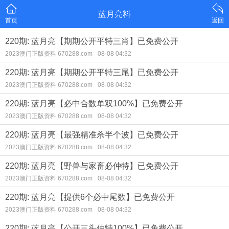
蓝月亮料
首页
返回
220期: 蓝月亮【期期公开平特三肖】已免费公开
2023澳门正版资料 670288.com
08-08 04:32
220期: 蓝月亮【期期公开平特三尾】已免费公开
2023澳门正版资料 670288.com
08-08 04:32
220期: 蓝月亮【必中合数单双100%】已免费公开
2023澳门正版资料 670288.com
08-08 04:32
220期: 蓝月亮【最强精准杀半个波】已免费公开
2023澳门正版资料 670288.com
08-08 04:32
220期: 蓝月亮【野兽与家畜必仲特】已免费公开
2023澳门正版资料 670288.com
08-08 04:32
220期: 蓝月亮【提供6个必中尾数】已免费公开
2023澳门正版资料 670288.com
08-08 04:32
220期: 蓝月亮【公开三头仲特100%】已免费公开