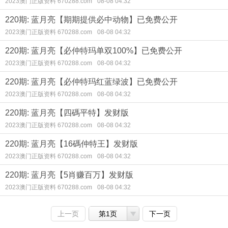
2023澳门正版资料 670288.com
08-08 04:32
220期: 蓝月亮【期期提供必中动物】已免费公开
2023澳门正版资料 670288.com
08-08 04:32
220期: 蓝月亮【必仲特玛单双100%】已免费公开
2023澳门正版资料 670288.com
08-08 04:32
220期: 蓝月亮【必仲特玛红蓝绿波】已免费公开
2023澳门正版资料 670288.com
08-08 04:32
220期: 蓝月亮【四碼平特】发财版
2023澳门正版资料 670288.com
08-08 04:32
220期: 蓝月亮【16碼仲特王】发财版
2023澳门正版资料 670288.com
08-08 04:32
220期: 蓝月亮【5肖赚百万】发财版
2023澳门正版资料 670288.com
08-08 04:32
上一页
第1页
下一页