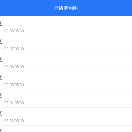
老版跑狗图
图
m
08-08 05:30
图
m
08-07 05:30
图
m
08-06 05:30
图
m
08-05 05:30
图
m
08-04 05:30
图
m
08-03 05:30
图