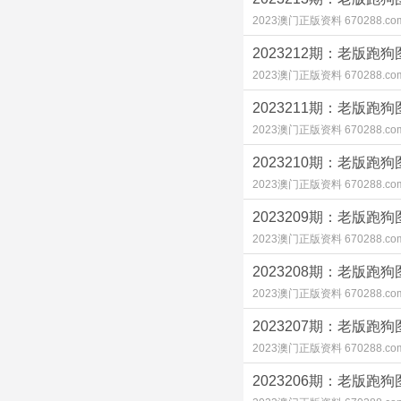
2023澳门正版资料 670288.co
2023212期：老版跑狗
2023澳门正版资料 670288.co
2023211期：老版跑狗
2023澳门正版资料 670288.co
2023210期：老版跑狗
2023澳门正版资料 670288.co
2023209期：老版跑狗
2023澳门正版资料 670288.co
2023208期：老版跑狗
2023澳门正版资料 670288.co
2023207期：老版跑狗
2023澳门正版资料 670288.co
2023206期：老版跑狗