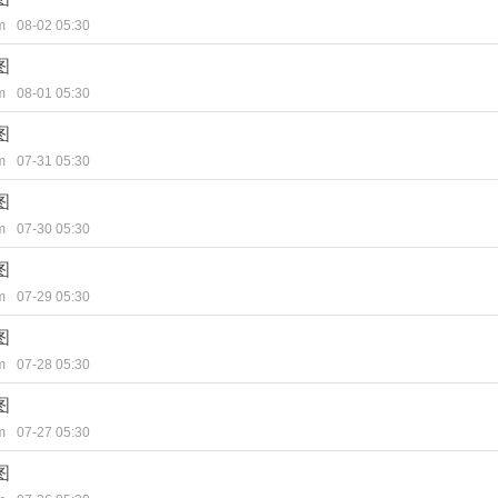
m
08-02 05:30
图
m
08-01 05:30
图
m
07-31 05:30
图
m
07-30 05:30
图
m
07-29 05:30
图
m
07-28 05:30
图
m
07-27 05:30
图