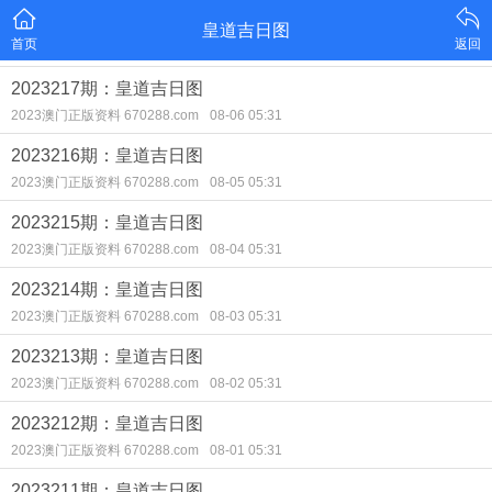
皇道吉日图
首页
返回
2023217期：皇道吉日图
2023澳门正版资料 670288.com
08-06 05:31
2023216期：皇道吉日图
2023澳门正版资料 670288.com
08-05 05:31
2023215期：皇道吉日图
2023澳门正版资料 670288.com
08-04 05:31
2023214期：皇道吉日图
2023澳门正版资料 670288.com
08-03 05:31
2023213期：皇道吉日图
2023澳门正版资料 670288.com
08-02 05:31
2023212期：皇道吉日图
2023澳门正版资料 670288.com
08-01 05:31
2023211期：皇道吉日图