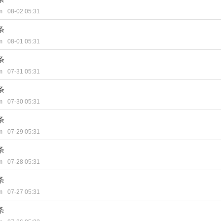
m
08-02 05:31
条
m
08-01 05:31
条
m
07-31 05:31
条
m
07-30 05:31
条
m
07-29 05:31
条
m
07-28 05:31
条
m
07-27 05:31
条