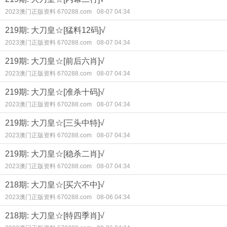
2023澳门正版资料 670288.com
08-07 04:34
219期: 大刀皇☆[猛料12码]√
2023澳门正版资料 670288.com
08-07 04:34
219期: 大刀皇☆[前后六肖]√
2023澳门正版资料 670288.com
08-07 04:34
219期: 大刀皇☆[准杀十码]√
2023澳门正版资料 670288.com
08-07 04:34
219期: 大刀皇☆[三头中特]√
2023澳门正版资料 670288.com
08-07 04:34
219期: 大刀皇☆[稳杀二肖]√
2023澳门正版资料 670288.com
08-07 04:34
218期: 大刀皇☆[买六不中]√
2023澳门正版资料 670288.com
08-06 04:34
218期: 大刀皇☆[特四季肖]√