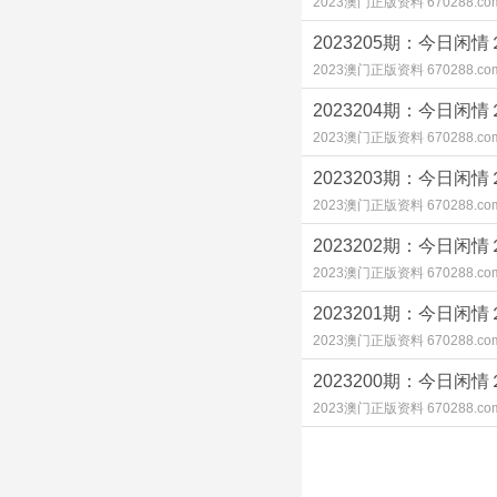
2023澳门正版资料 670288.co
2023205期：今日闲情
2023澳门正版资料 670288.co
2023204期：今日闲情
2023澳门正版资料 670288.co
2023203期：今日闲情
2023澳门正版资料 670288.co
2023202期：今日闲情
2023澳门正版资料 670288.co
2023201期：今日闲情
2023澳门正版资料 670288.co
2023200期：今日闲情
2023澳门正版资料 670288.co